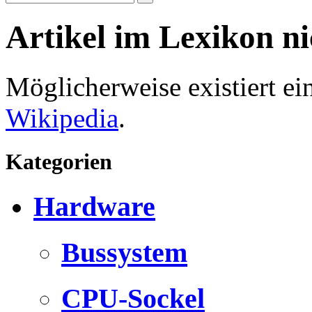
Artikel im Lexikon n
Möglicherweise existiert e
Wikipedia
.
Kategorien
Hardware
Bussystem
CPU-Sockel