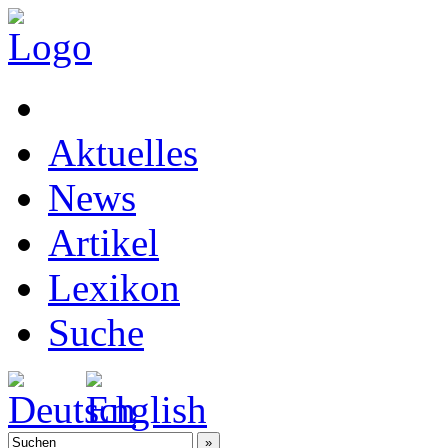
Aktuelles
News
Artikel
Lexikon
Suche