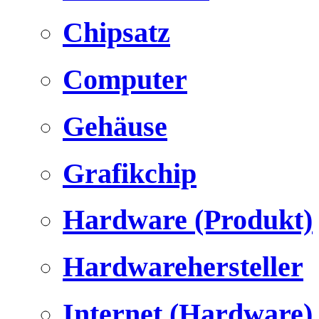
Chipsatz
Computer
Gehäuse
Grafikchip
Hardware (Produkt)
Hardwarehersteller
Internet (Hardware)