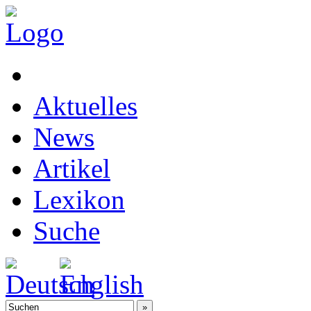
Aktuelles
News
Artikel
Lexikon
Suche