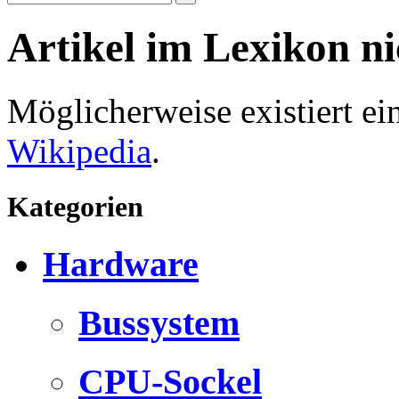
Artikel im Lexikon n
Möglicherweise existiert e
Wikipedia
.
Kategorien
Hardware
Bussystem
CPU-Sockel