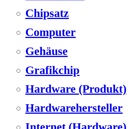
Chipsatz
Computer
Gehäuse
Grafikchip
Hardware (Produkt)
Hardwarehersteller
Internet (Hardware)