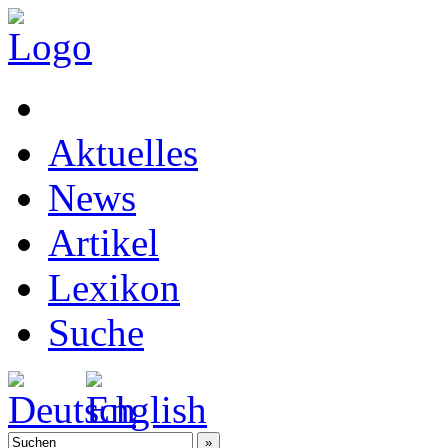
Aktuelles
News
Artikel
Lexikon
Suche