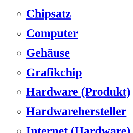
Chipsatz
Computer
Gehäuse
Grafikchip
Hardware (Produkt)
Hardwarehersteller
Internet (Hardware)