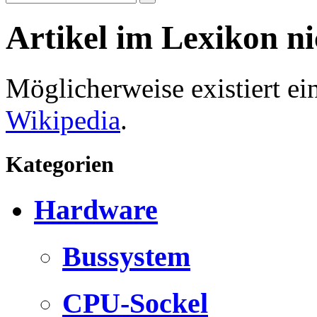
Artikel im Lexikon n
Möglicherweise existiert e
Wikipedia
.
Kategorien
Hardware
Bussystem
CPU-Sockel