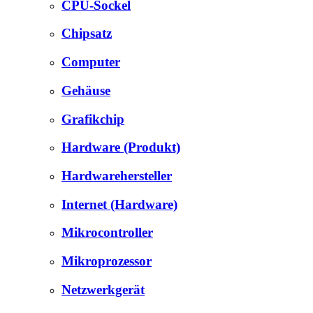
CPU-Sockel
Chipsatz
Computer
Gehäuse
Grafikchip
Hardware (Produkt)
Hardwarehersteller
Internet (Hardware)
Mikrocontroller
Mikroprozessor
Netzwerkgerät