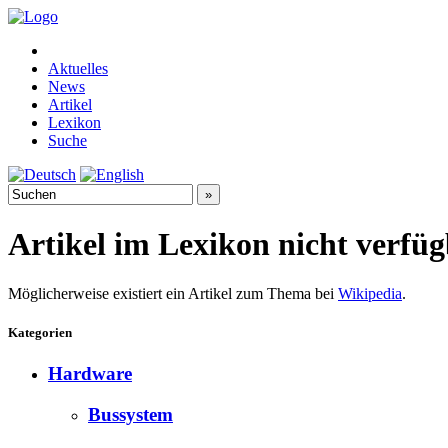
Aktuelles
News
Artikel
Lexikon
Suche
Artikel im Lexikon nicht verfü
Möglicherweise existiert ein Artikel zum Thema bei
Wikipedia
.
Kategorien
Hardware
Bussystem