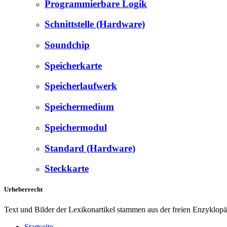
Programmierbare Logik
Schnittstelle (Hardware)
Soundchip
Speicherkarte
Speicherlaufwerk
Speichermedium
Speichermodul
Standard (Hardware)
Steckkarte
Urheberrecht
Text und Bilder der Lexikonartikel stammen aus der freien Enzyklop
Startseite