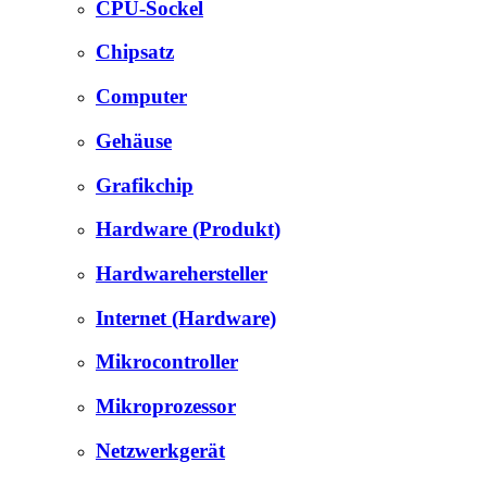
CPU-Sockel
Chipsatz
Computer
Gehäuse
Grafikchip
Hardware (Produkt)
Hardwarehersteller
Internet (Hardware)
Mikrocontroller
Mikroprozessor
Netzwerkgerät