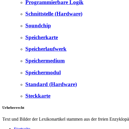
Programmierbare Logik
Schnittstelle (Hardware)
Soundchip
Speicherkarte
Speicherlaufwerk
Speichermedium
Speichermodul
Standard (Hardware)
Steckkarte
Urheberrecht
Text und Bilder der Lexikonartikel stammen aus der freien Enzyklop
Startseite