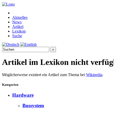
Aktuelles
News
Artikel
Lexikon
Suche
Artikel im Lexikon nicht verfü
Möglicherweise existiert ein Artikel zum Thema bei
Wikipedia
.
Kategorien
Hardware
Bussystem