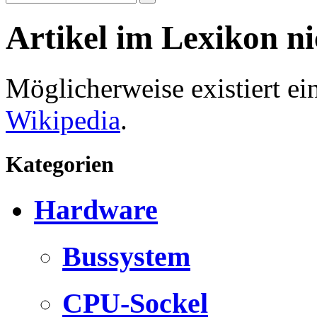
Artikel im Lexikon n
Möglicherweise existiert e
Wikipedia
.
Kategorien
Hardware
Bussystem
CPU-Sockel