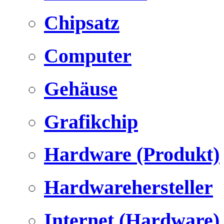
Chipsatz
Computer
Gehäuse
Grafikchip
Hardware (Produkt)
Hardwarehersteller
Internet (Hardware)