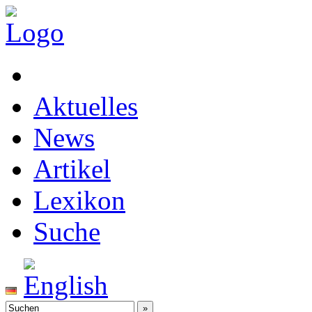
Aktuelles
News
Artikel
Lexikon
Suche