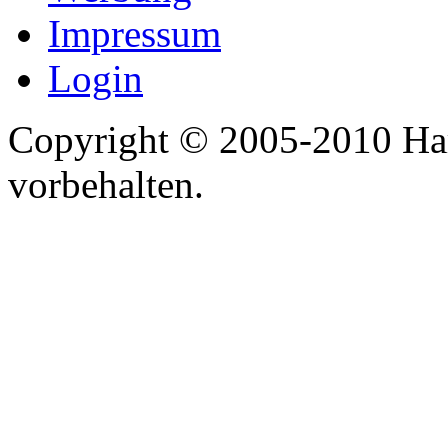
Impressum
Login
Copyright © 2005-2010 Har
vorbehalten.