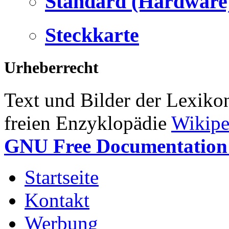
Standard (Hardware
Steckkarte
Urheberrecht
Text und Bilder der Lexiko
freien Enzyklopädie
Wikipe
GNU Free Documentation 
Startseite
Kontakt
Werbung