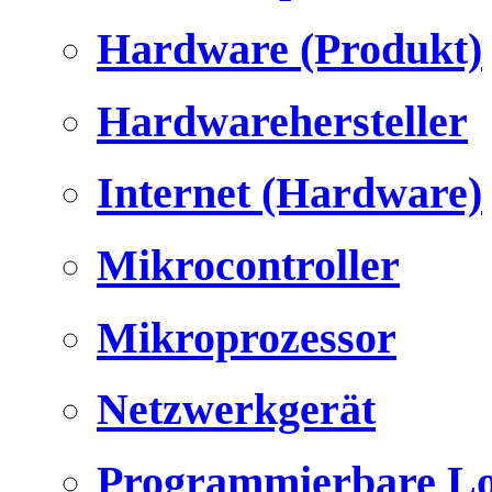
Hardware (Produkt)
Hardwarehersteller
Internet (Hardware)
Mikrocontroller
Mikroprozessor
Netzwerkgerät
Programmierbare Lo