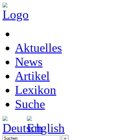
Aktuelles
News
Artikel
Lexikon
Suche