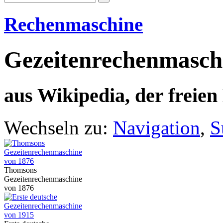
Rechenmaschine
Gezeitenrechenmasch
aus Wikipedia, der freie
Wechseln zu:
Navigation
,
S
Thomsons
Gezeitenrechenmaschine
von 1876