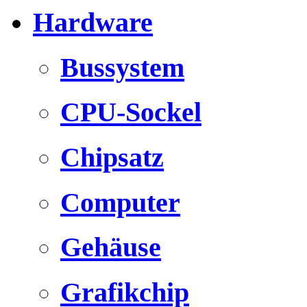
Hardware
Bussystem
CPU-Sockel
Chipsatz
Computer
Gehäuse
Grafikchip