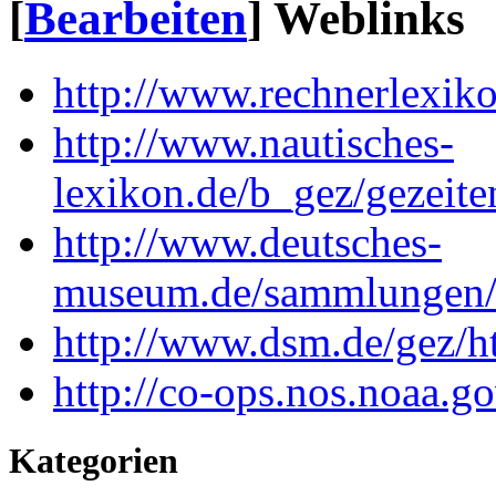
[
Bearbeiten
]
Weblinks
http://www.rechnerlexiko
http://www.nautisches-
lexikon.de/b_gez/gezeite
http://www.deutsches-
museum.de/sammlungen/ve
http://www.dsm.de/gez/h
http://co-ops.nos.noaa.g
Kategorien