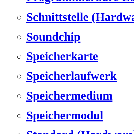
Schnittstelle (Hardw
Soundchip
Speicherkarte
Speicherlaufwerk
Speichermedium
Speichermodul