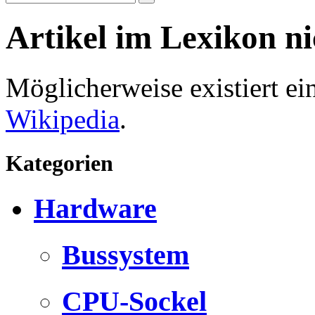
Artikel im Lexikon n
Möglicherweise existiert e
Wikipedia
.
Kategorien
Hardware
Bussystem
CPU-Sockel