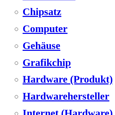
Chipsatz
Computer
Gehäuse
Grafikchip
Hardware (Produkt)
Hardwarehersteller
Internet (Hardware)