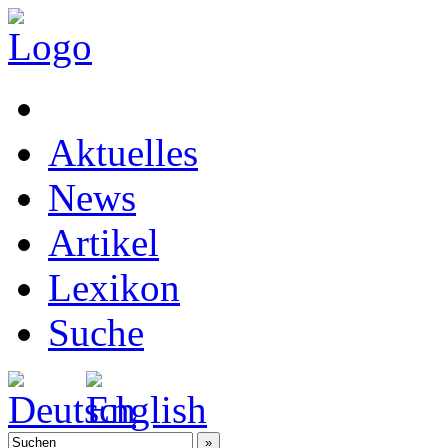
Aktuelles
News
Artikel
Lexikon
Suche