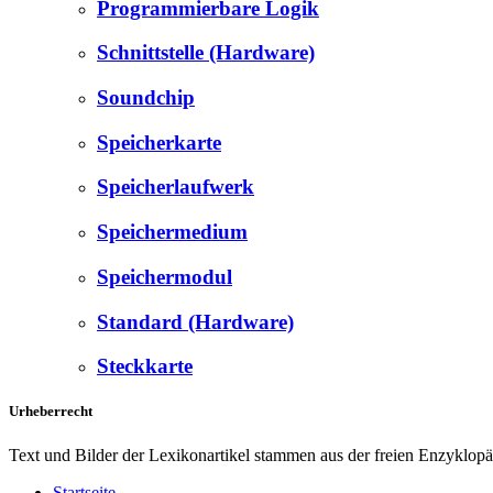
Programmierbare Logik
Schnittstelle (Hardware)
Soundchip
Speicherkarte
Speicherlaufwerk
Speichermedium
Speichermodul
Standard (Hardware)
Steckkarte
Urheberrecht
Text und Bilder der Lexikonartikel stammen aus der freien Enzyklop
Startseite