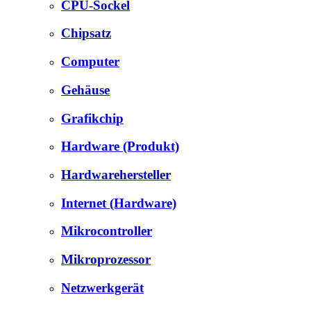
CPU-Sockel
Chipsatz
Computer
Gehäuse
Grafikchip
Hardware (Produkt)
Hardwarehersteller
Internet (Hardware)
Mikrocontroller
Mikroprozessor
Netzwerkgerät