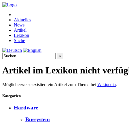
Aktuelles
News
Artikel
Lexikon
Suche
Artikel im Lexikon nicht verfü
Möglicherweise existiert ein Artikel zum Thema bei
Wikipedia
.
Kategorien
Hardware
Bussystem