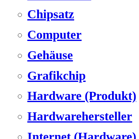
Chipsatz
Computer
Gehäuse
Grafikchip
Hardware (Produkt)
Hardwarehersteller
Internet (Hardware)