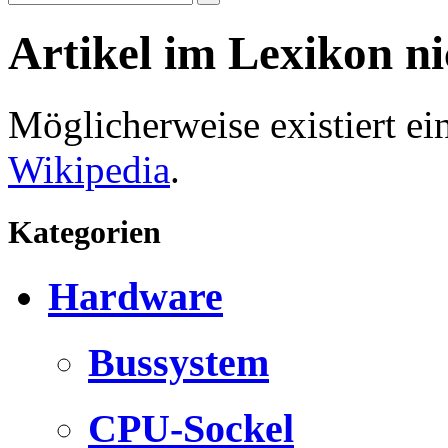
Artikel im Lexikon n
Möglicherweise existiert e
Wikipedia
.
Kategorien
Hardware
Bussystem
CPU-Sockel