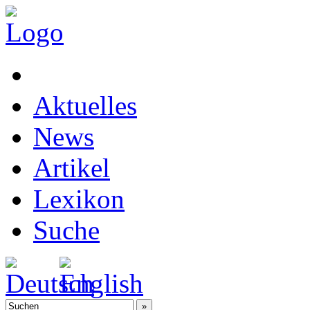
Aktuelles
News
Artikel
Lexikon
Suche