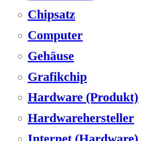
Chipsatz
Computer
Gehäuse
Grafikchip
Hardware (Produkt)
Hardwarehersteller
Internet (Hardware)