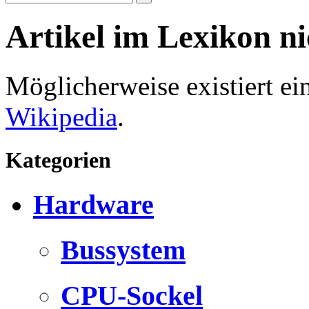
Artikel im Lexikon n
Möglicherweise existiert e
Wikipedia
.
Kategorien
Hardware
Bussystem
CPU-Sockel