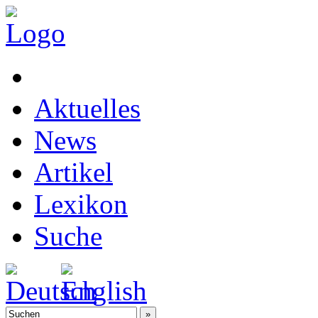
Aktuelles
News
Artikel
Lexikon
Suche