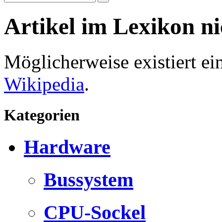
Artikel im Lexikon n
Möglicherweise existiert e
Wikipedia
.
Kategorien
Hardware
Bussystem
CPU-Sockel