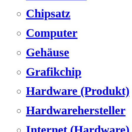
Chipsatz
Computer
Gehäuse
Grafikchip
Hardware (Produkt)
Hardwarehersteller
Internet (Hardware)