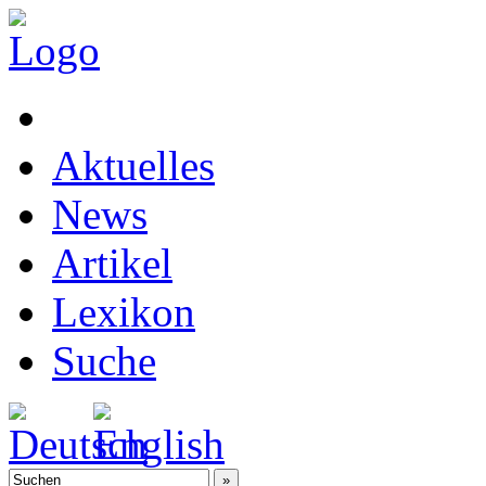
Aktuelles
News
Artikel
Lexikon
Suche