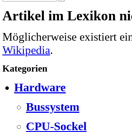
Artikel im Lexikon n
Möglicherweise existiert e
Wikipedia
.
Kategorien
Hardware
Bussystem
CPU-Sockel