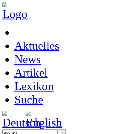
Aktuelles
News
Artikel
Lexikon
Suche