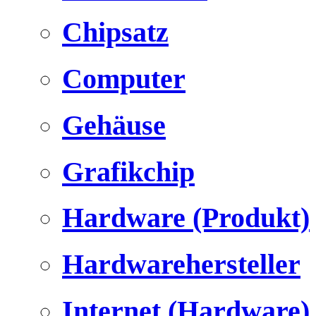
Chipsatz
Computer
Gehäuse
Grafikchip
Hardware (Produkt)
Hardwarehersteller
Internet (Hardware)