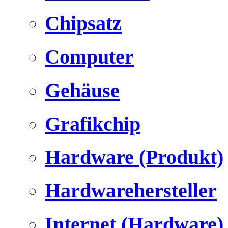
Chipsatz
Computer
Gehäuse
Grafikchip
Hardware (Produkt)
Hardwarehersteller
Internet (Hardware)