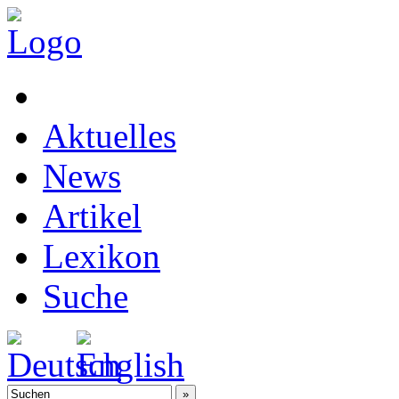
Aktuelles
News
Artikel
Lexikon
Suche