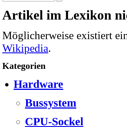
Artikel im Lexikon n
Möglicherweise existiert e
Wikipedia
.
Kategorien
Hardware
Bussystem
CPU-Sockel