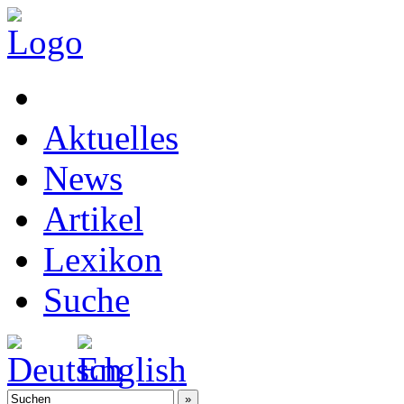
Aktuelles
News
Artikel
Lexikon
Suche