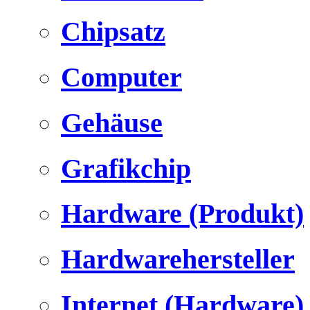
Chipsatz
Computer
Gehäuse
Grafikchip
Hardware (Produkt)
Hardwarehersteller
Internet (Hardware)