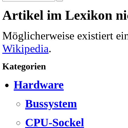
Artikel im Lexikon n
Möglicherweise existiert e
Wikipedia
.
Kategorien
Hardware
Bussystem
CPU-Sockel