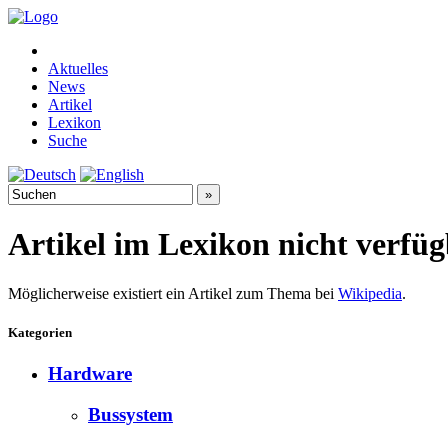
Aktuelles
News
Artikel
Lexikon
Suche
Artikel im Lexikon nicht verfü
Möglicherweise existiert ein Artikel zum Thema bei
Wikipedia
.
Kategorien
Hardware
Bussystem