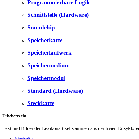
Programmierbare Logik
Schnittstelle (Hardware)
Soundchip
Speicherkarte
Speicherlaufwerk
Speichermedium
Speichermodul
Standard (Hardware)
Steckkarte
Urheberrecht
Text und Bilder der Lexikonartikel stammen aus der freien Enzyklop
Startseite