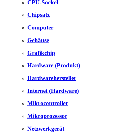
CPU-Sockel
Chipsatz
Computer
Gehäuse
Grafikchip
Hardware (Produkt)
Hardwarehersteller
Internet (Hardware)
Mikrocontroller
Mikroprozessor
Netzwerkgerät