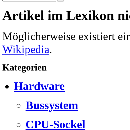
Artikel im Lexikon n
Möglicherweise existiert e
Wikipedia
.
Kategorien
Hardware
Bussystem
CPU-Sockel