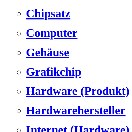
Chipsatz
Computer
Gehäuse
Grafikchip
Hardware (Produkt)
Hardwarehersteller
Internet (Hardware)