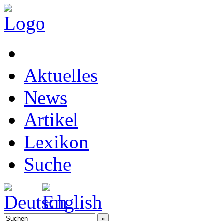
Aktuelles
News
Artikel
Lexikon
Suche