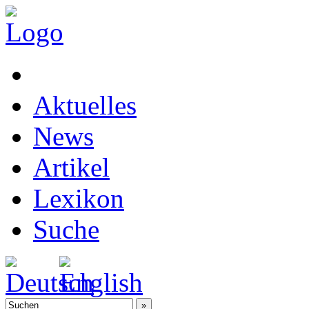
Aktuelles
News
Artikel
Lexikon
Suche