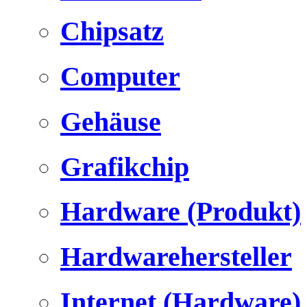
Chipsatz
Computer
Gehäuse
Grafikchip
Hardware (Produkt)
Hardwarehersteller
Internet (Hardware)