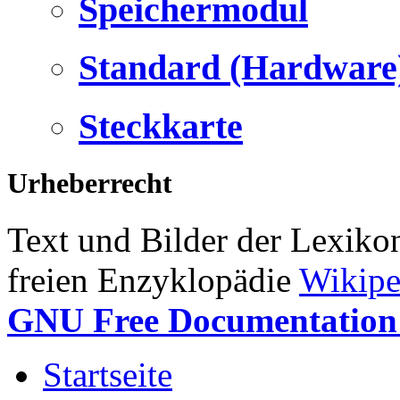
Speichermodul
Standard (Hardware
Steckkarte
Urheberrecht
Text und Bilder der Lexiko
freien Enzyklopädie
Wikipe
GNU Free Documentation 
Startseite