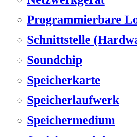
Programmierbare Lo
Schnittstelle (Hardw
Soundchip
Speicherkarte
Speicherlaufwerk
Speichermedium