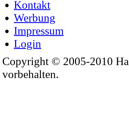
Kontakt
Werbung
Impressum
Login
Copyright © 2005-2010 Har
vorbehalten.