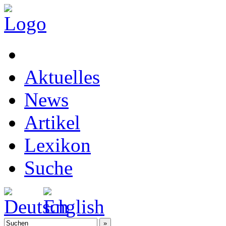
Aktuelles
News
Artikel
Lexikon
Suche