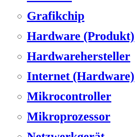
Grafikchip
Hardware (Produkt)
Hardwarehersteller
Internet (Hardware)
Mikrocontroller
Mikroprozessor
Netzwerkgerät