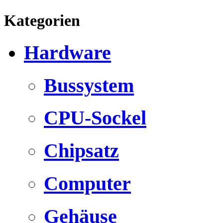
Kategorien
Hardware
Bussystem
CPU-Sockel
Chipsatz
Computer
Gehäuse