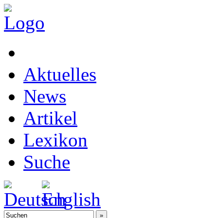
Aktuelles
News
Artikel
Lexikon
Suche