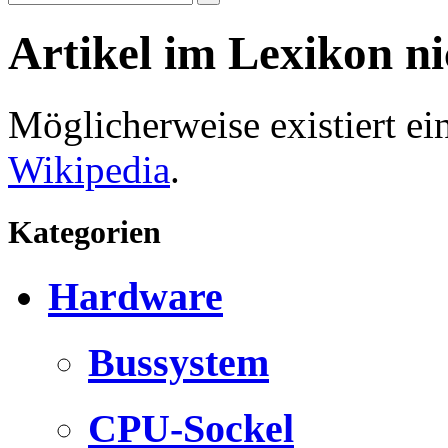
Artikel im Lexikon n
Möglicherweise existiert e
Wikipedia
.
Kategorien
Hardware
Bussystem
CPU-Sockel