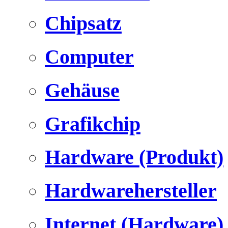
Chipsatz
Computer
Gehäuse
Grafikchip
Hardware (Produkt)
Hardwarehersteller
Internet (Hardware)