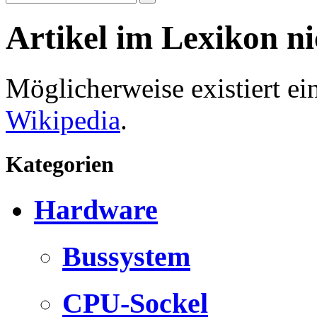
Artikel im Lexikon n
Möglicherweise existiert e
Wikipedia
.
Kategorien
Hardware
Bussystem
CPU-Sockel