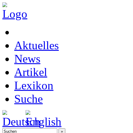
Aktuelles
News
Artikel
Lexikon
Suche