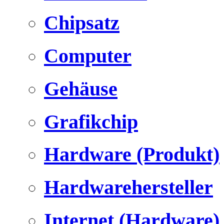
Chipsatz
Computer
Gehäuse
Grafikchip
Hardware (Produkt)
Hardwarehersteller
Internet (Hardware)