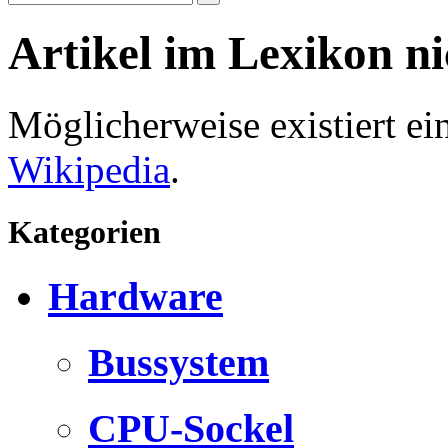
Artikel im Lexikon n
Möglicherweise existiert e
Wikipedia
.
Kategorien
Hardware
Bussystem
CPU-Sockel