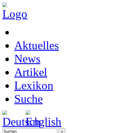
Aktuelles
News
Artikel
Lexikon
Suche