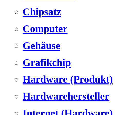
Chipsatz
Computer
Gehäuse
Grafikchip
Hardware (Produkt)
Hardwarehersteller
Internet (Hardware)