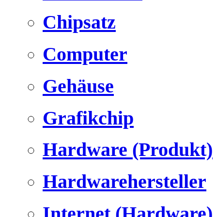
Chipsatz
Computer
Gehäuse
Grafikchip
Hardware (Produkt)
Hardwarehersteller
Internet (Hardware)