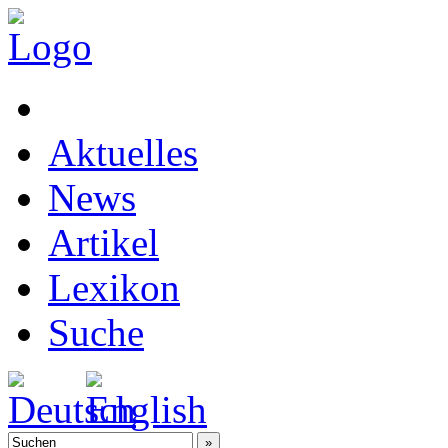
Aktuelles
News
Artikel
Lexikon
Suche