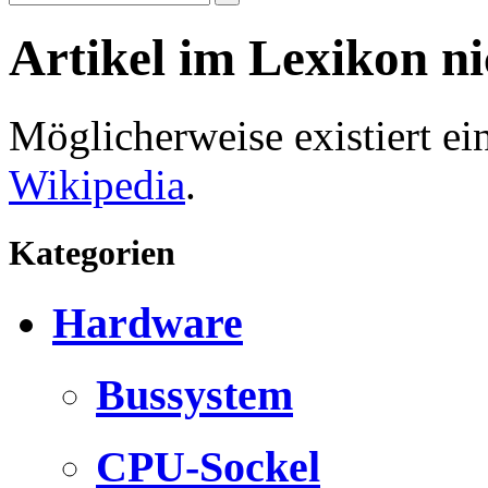
Artikel im Lexikon n
Möglicherweise existiert e
Wikipedia
.
Kategorien
Hardware
Bussystem
CPU-Sockel