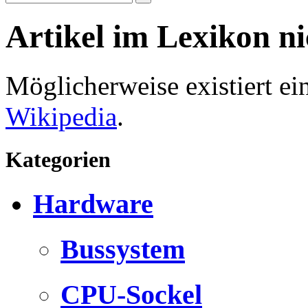
Artikel im Lexikon n
Möglicherweise existiert e
Wikipedia
.
Kategorien
Hardware
Bussystem
CPU-Sockel