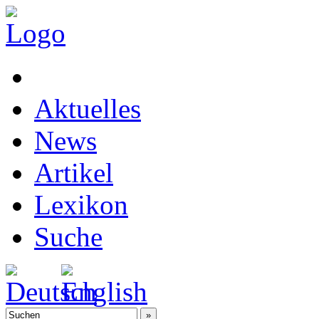
Aktuelles
News
Artikel
Lexikon
Suche