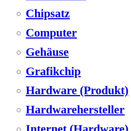
Chipsatz
Computer
Gehäuse
Grafikchip
Hardware (Produkt)
Hardwarehersteller
Internet (Hardware)