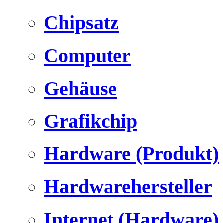
Chipsatz
Computer
Gehäuse
Grafikchip
Hardware (Produkt)
Hardwarehersteller
Internet (Hardware)