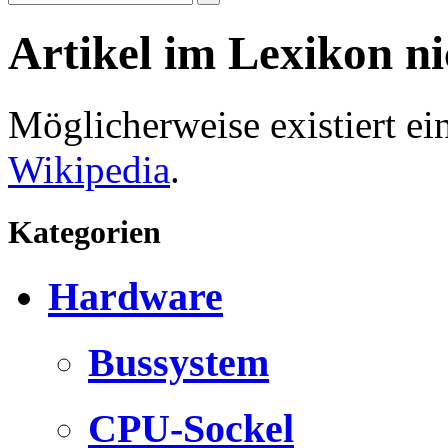
Artikel im Lexikon n
Möglicherweise existiert e
Wikipedia
.
Kategorien
Hardware
Bussystem
CPU-Sockel