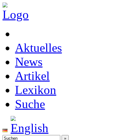
Aktuelles
News
Artikel
Lexikon
Suche