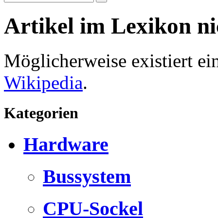
Artikel im Lexikon n
Möglicherweise existiert e
Wikipedia
.
Kategorien
Hardware
Bussystem
CPU-Sockel