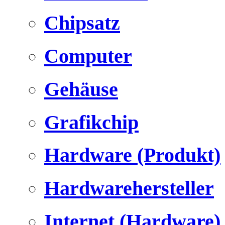
Chipsatz
Computer
Gehäuse
Grafikchip
Hardware (Produkt)
Hardwarehersteller
Internet (Hardware)