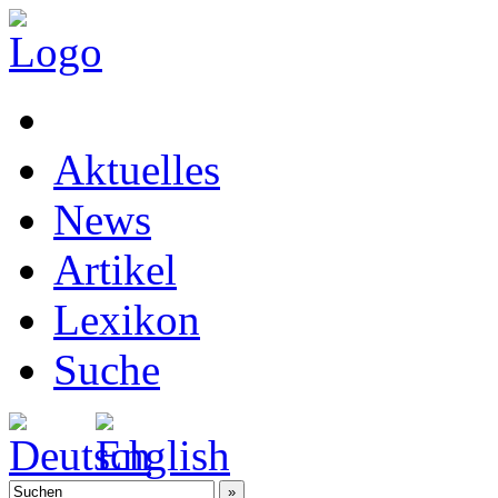
Aktuelles
News
Artikel
Lexikon
Suche