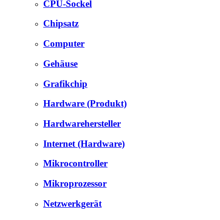
CPU-Sockel
Chipsatz
Computer
Gehäuse
Grafikchip
Hardware (Produkt)
Hardwarehersteller
Internet (Hardware)
Mikrocontroller
Mikroprozessor
Netzwerkgerät