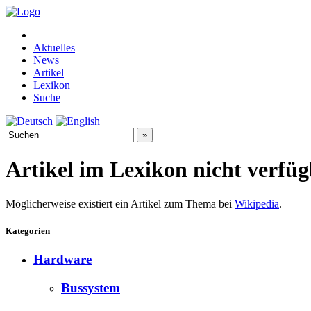
Aktuelles
News
Artikel
Lexikon
Suche
Artikel im Lexikon nicht verfü
Möglicherweise existiert ein Artikel zum Thema bei
Wikipedia
.
Kategorien
Hardware
Bussystem