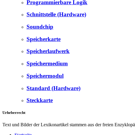
Programmierbare Logik
Schnittstelle (Hardware)
Soundchip
Speicherkarte
Speicherlaufwerk
Speichermedium
Speichermodul
Standard (Hardware)
Steckkarte
Urheberrecht
Text und Bilder der Lexikonartikel stammen aus der freien Enzyklop
Startseite