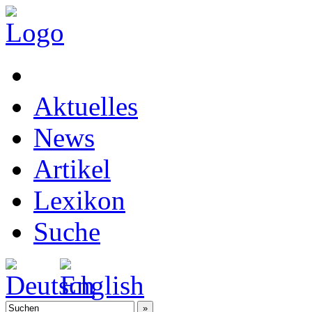
Aktuelles
News
Artikel
Lexikon
Suche