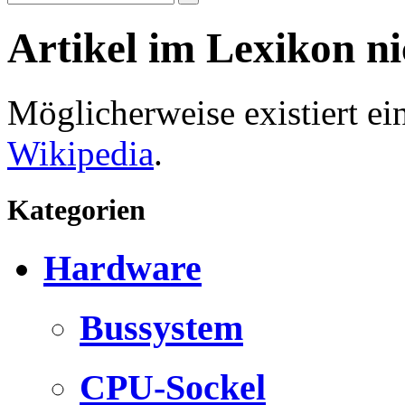
Artikel im Lexikon n
Möglicherweise existiert e
Wikipedia
.
Kategorien
Hardware
Bussystem
CPU-Sockel