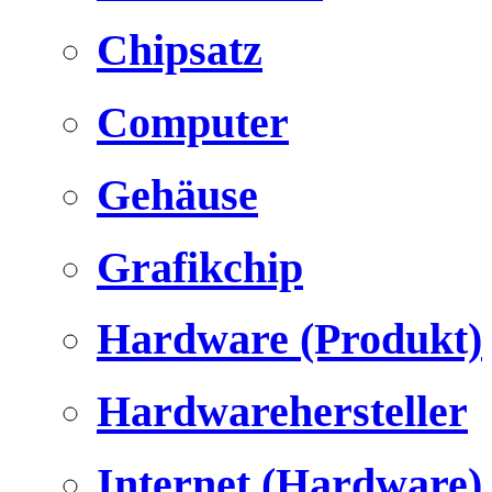
Chipsatz
Computer
Gehäuse
Grafikchip
Hardware (Produkt)
Hardwarehersteller
Internet (Hardware)