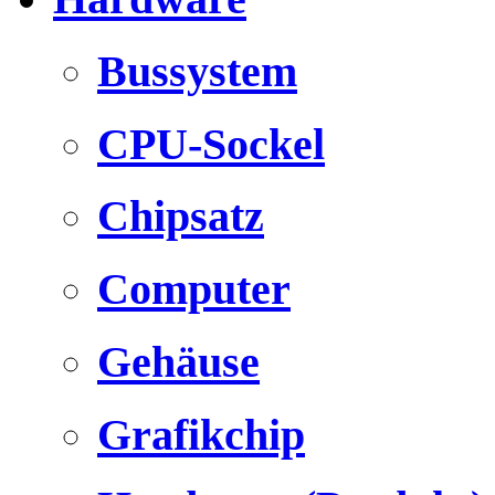
Bussystem
CPU-Sockel
Chipsatz
Computer
Gehäuse
Grafikchip