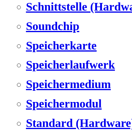
Schnittstelle (Hardw
Soundchip
Speicherkarte
Speicherlaufwerk
Speichermedium
Speichermodul
Standard (Hardware