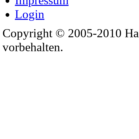
Impressum
Login
Copyright © 2005-2010 Har
vorbehalten.