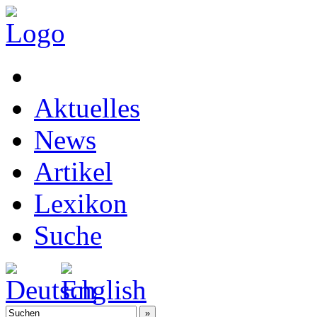
Aktuelles
News
Artikel
Lexikon
Suche