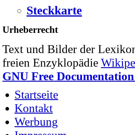
Steckkarte
Urheberrecht
Text und Bilder der Lexiko
freien Enzyklopädie
Wikipe
GNU Free Documentation 
Startseite
Kontakt
Werbung