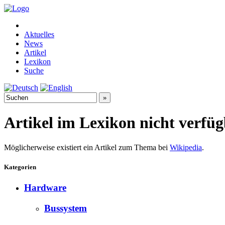
Aktuelles
News
Artikel
Lexikon
Suche
Artikel im Lexikon nicht verfü
Möglicherweise existiert ein Artikel zum Thema bei
Wikipedia
.
Kategorien
Hardware
Bussystem