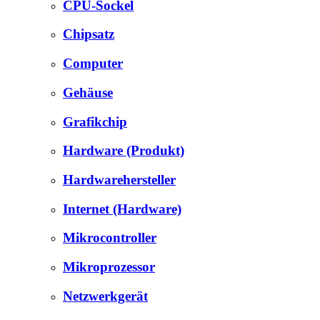
CPU-Sockel
Chipsatz
Computer
Gehäuse
Grafikchip
Hardware (Produkt)
Hardwarehersteller
Internet (Hardware)
Mikrocontroller
Mikroprozessor
Netzwerkgerät