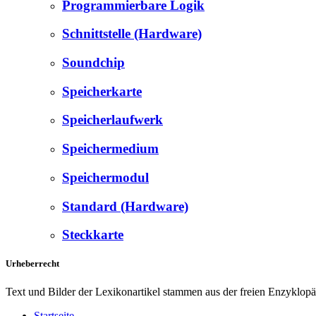
Programmierbare Logik
Schnittstelle (Hardware)
Soundchip
Speicherkarte
Speicherlaufwerk
Speichermedium
Speichermodul
Standard (Hardware)
Steckkarte
Urheberrecht
Text und Bilder der Lexikonartikel stammen aus der freien Enzyklop
Startseite