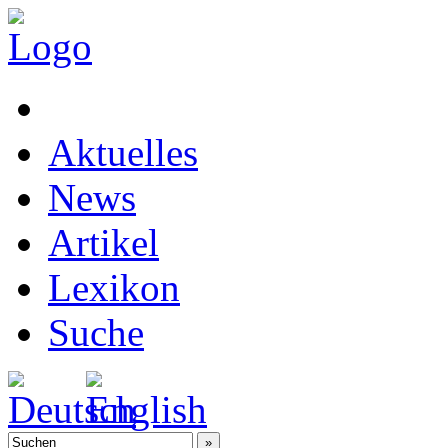
Aktuelles
News
Artikel
Lexikon
Suche