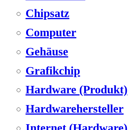
Chipsatz
Computer
Gehäuse
Grafikchip
Hardware (Produkt)
Hardwarehersteller
Internet (Hardware)