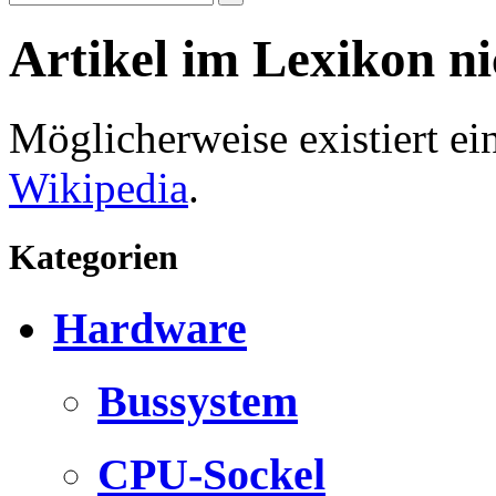
Artikel im Lexikon n
Möglicherweise existiert e
Wikipedia
.
Kategorien
Hardware
Bussystem
CPU-Sockel