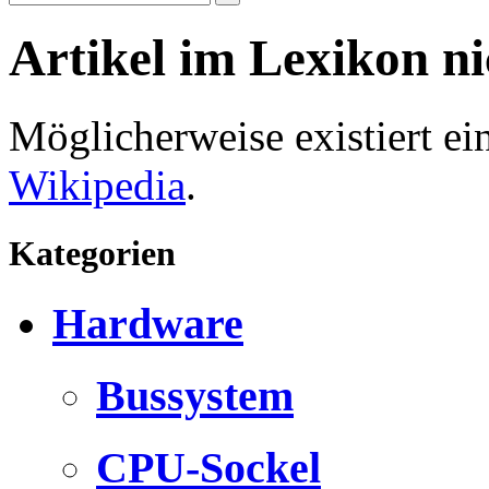
Artikel im Lexikon n
Möglicherweise existiert e
Wikipedia
.
Kategorien
Hardware
Bussystem
CPU-Sockel