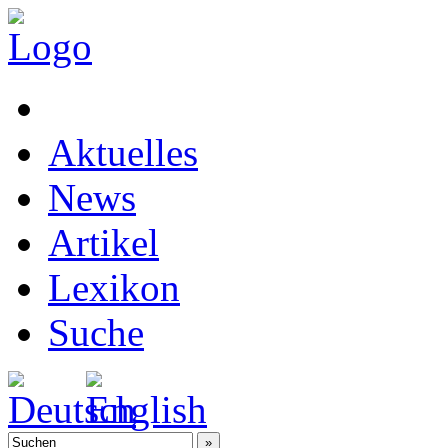
Aktuelles
News
Artikel
Lexikon
Suche