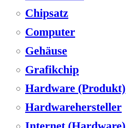
Chipsatz
Computer
Gehäuse
Grafikchip
Hardware (Produkt)
Hardwarehersteller
Internet (Hardware)