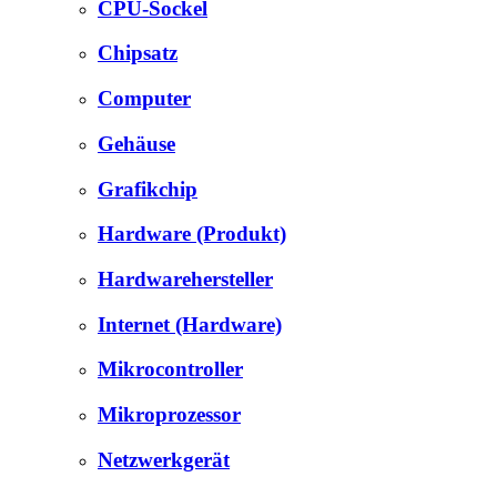
CPU-Sockel
Chipsatz
Computer
Gehäuse
Grafikchip
Hardware (Produkt)
Hardwarehersteller
Internet (Hardware)
Mikrocontroller
Mikroprozessor
Netzwerkgerät