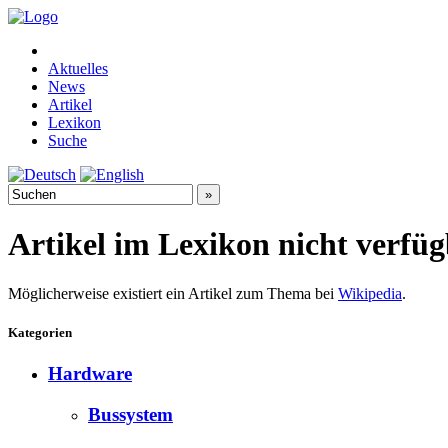
Aktuelles
News
Artikel
Lexikon
Suche
Artikel im Lexikon nicht verfü
Möglicherweise existiert ein Artikel zum Thema bei
Wikipedia
.
Kategorien
Hardware
Bussystem