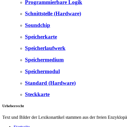
Programmierbare Logik
Schnittstelle (Hardware)
Soundchip
Speicherkarte
Speicherlaufwerk
Speichermedium
Speichermodul
Standard (Hardware)
Steckkarte
Urheberrecht
Text und Bilder der Lexikonartikel stammen aus der freien Enzyklop
Startseite