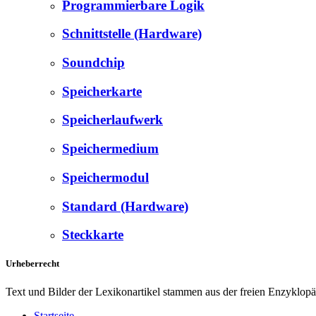
Programmierbare Logik
Schnittstelle (Hardware)
Soundchip
Speicherkarte
Speicherlaufwerk
Speichermedium
Speichermodul
Standard (Hardware)
Steckkarte
Urheberrecht
Text und Bilder der Lexikonartikel stammen aus der freien Enzyklop
Startseite