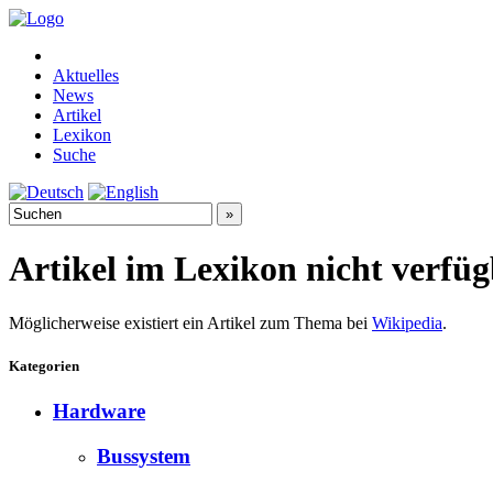
Aktuelles
News
Artikel
Lexikon
Suche
Artikel im Lexikon nicht verfü
Möglicherweise existiert ein Artikel zum Thema bei
Wikipedia
.
Kategorien
Hardware
Bussystem