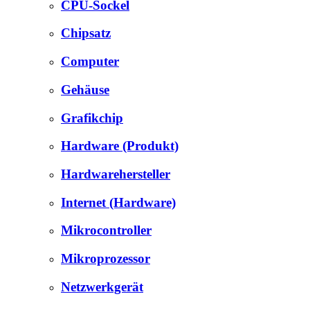
CPU-Sockel
Chipsatz
Computer
Gehäuse
Grafikchip
Hardware (Produkt)
Hardwarehersteller
Internet (Hardware)
Mikrocontroller
Mikroprozessor
Netzwerkgerät