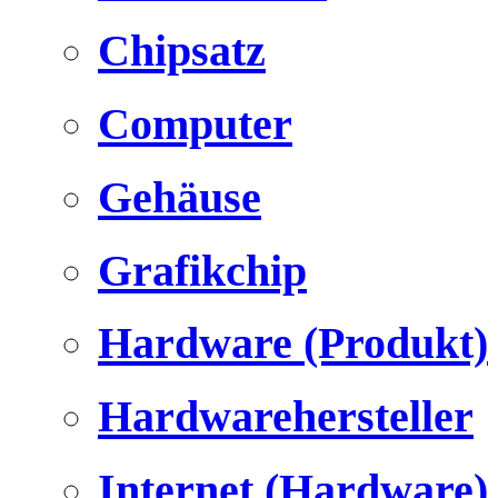
Chipsatz
Computer
Gehäuse
Grafikchip
Hardware (Produkt)
Hardwarehersteller
Internet (Hardware)