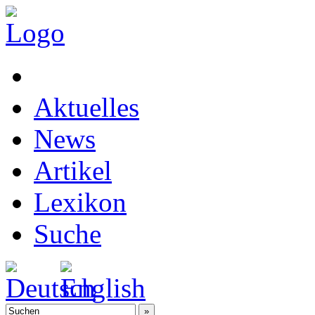
Aktuelles
News
Artikel
Lexikon
Suche