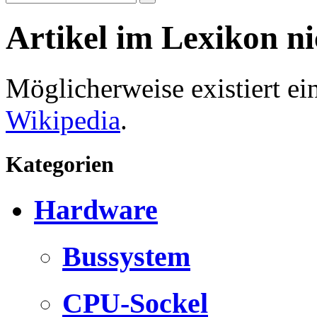
Artikel im Lexikon n
Möglicherweise existiert e
Wikipedia
.
Kategorien
Hardware
Bussystem
CPU-Sockel