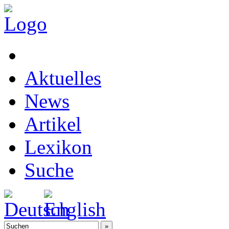
Aktuelles
News
Artikel
Lexikon
Suche