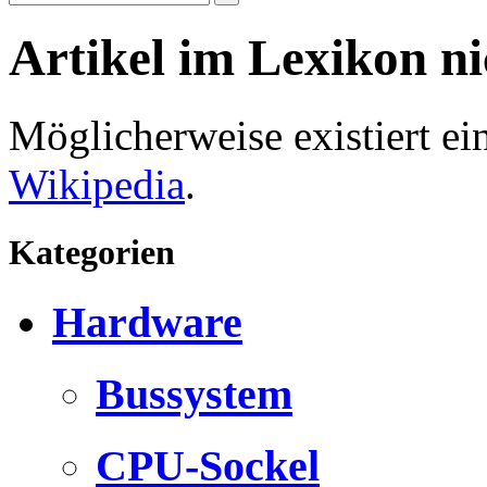
Artikel im Lexikon n
Möglicherweise existiert e
Wikipedia
.
Kategorien
Hardware
Bussystem
CPU-Sockel