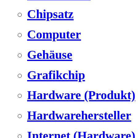
Chipsatz
Computer
Gehäuse
Grafikchip
Hardware (Produkt)
Hardwarehersteller
Internet (Hardware)