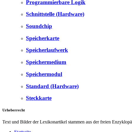
Programmierbare Logik
Schnittstelle (Hardware)
Soundchip
Speicherkarte
Speicherlaufwerk
Speichermedium
Speichermodul
Standard (Hardware)
Steckkarte
Urheberrecht
Text und Bilder der Lexikonartikel stammen aus der freien Enzyklop
Startseite