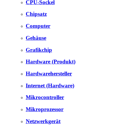
CPU-Sockel
Chipsatz
Computer
Gehäuse
Grafikchip
Hardware (Produkt)
Hardwarehersteller
Internet (Hardware)
Mikrocontroller
Mikroprozessor
Netzwerkgerät