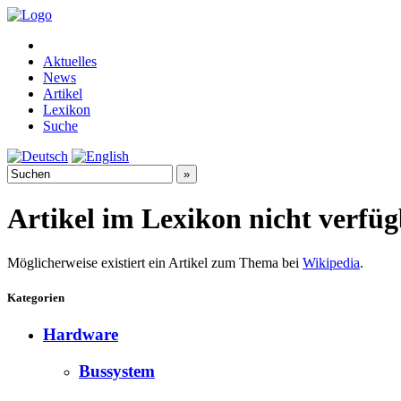
Aktuelles
News
Artikel
Lexikon
Suche
Artikel im Lexikon nicht verfü
Möglicherweise existiert ein Artikel zum Thema bei
Wikipedia
.
Kategorien
Hardware
Bussystem