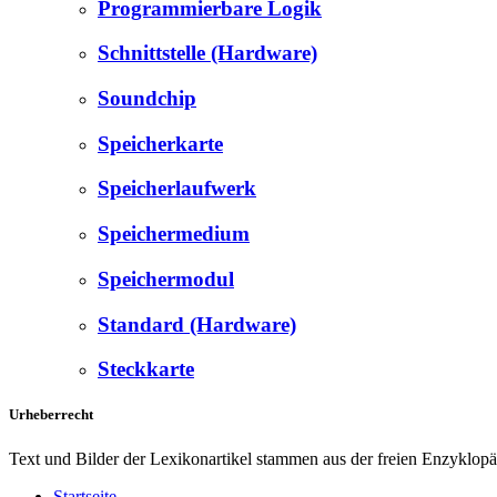
Programmierbare Logik
Schnittstelle (Hardware)
Soundchip
Speicherkarte
Speicherlaufwerk
Speichermedium
Speichermodul
Standard (Hardware)
Steckkarte
Urheberrecht
Text und Bilder der Lexikonartikel stammen aus der freien Enzyklop
Startseite