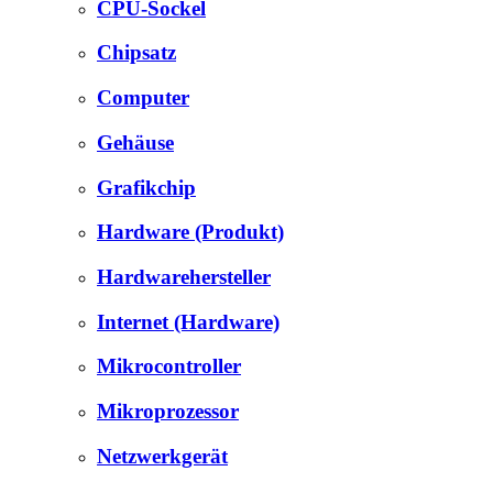
CPU-Sockel
Chipsatz
Computer
Gehäuse
Grafikchip
Hardware (Produkt)
Hardwarehersteller
Internet (Hardware)
Mikrocontroller
Mikroprozessor
Netzwerkgerät