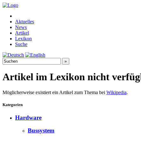
Aktuelles
News
Artikel
Lexikon
Suche
Artikel im Lexikon nicht verfü
Möglicherweise existiert ein Artikel zum Thema bei
Wikipedia
.
Kategorien
Hardware
Bussystem