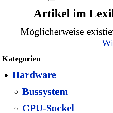
Artikel im Lexi
Möglicherweise existie
Wi
Kategorien
Hardware
Bussystem
CPU-Sockel