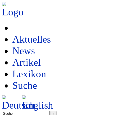
Aktuelles
News
Artikel
Lexikon
Suche