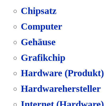
Chipsatz
Computer
Gehäuse
Grafikchip
Hardware (Produkt)
Hardwarehersteller
Internet (Hardware)