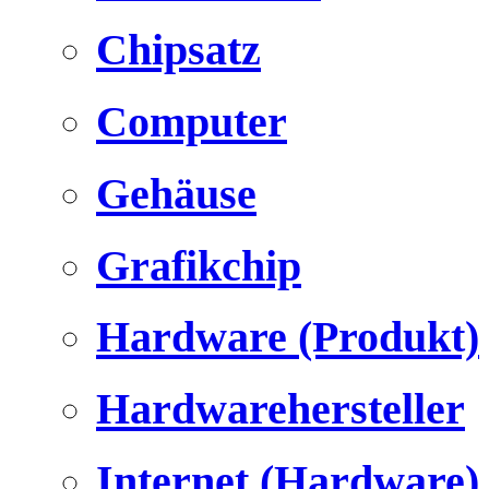
Chipsatz
Computer
Gehäuse
Grafikchip
Hardware (Produkt)
Hardwarehersteller
Internet (Hardware)