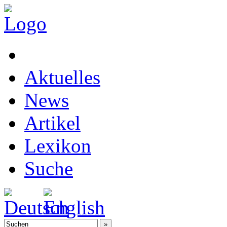
Aktuelles
News
Artikel
Lexikon
Suche