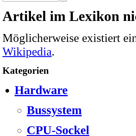
Artikel im Lexikon n
Möglicherweise existiert e
Wikipedia
.
Kategorien
Hardware
Bussystem
CPU-Sockel