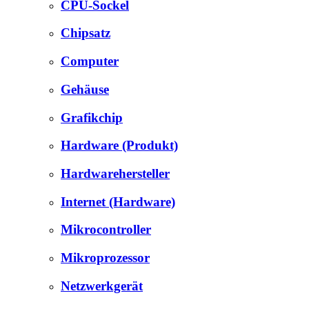
CPU-Sockel
Chipsatz
Computer
Gehäuse
Grafikchip
Hardware (Produkt)
Hardwarehersteller
Internet (Hardware)
Mikrocontroller
Mikroprozessor
Netzwerkgerät