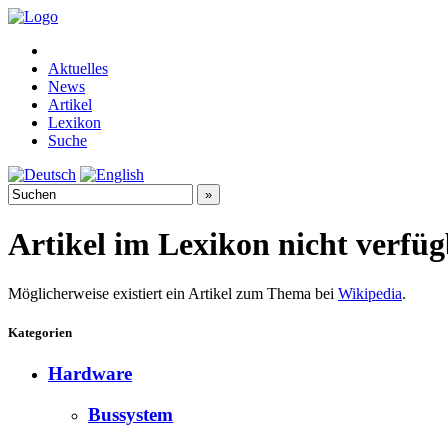
Aktuelles
News
Artikel
Lexikon
Suche
Artikel im Lexikon nicht verfü
Möglicherweise existiert ein Artikel zum Thema bei
Wikipedia
.
Kategorien
Hardware
Bussystem