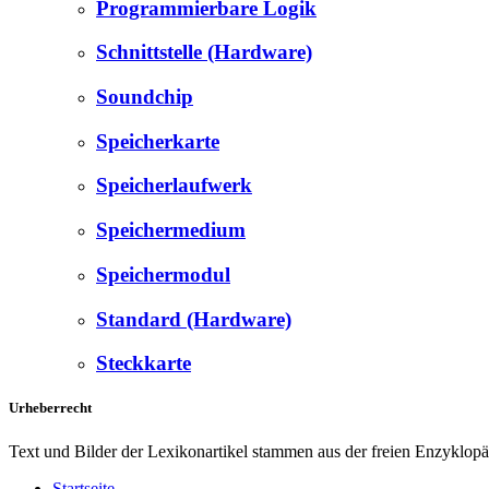
Programmierbare Logik
Schnittstelle (Hardware)
Soundchip
Speicherkarte
Speicherlaufwerk
Speichermedium
Speichermodul
Standard (Hardware)
Steckkarte
Urheberrecht
Text und Bilder der Lexikonartikel stammen aus der freien Enzyklop
Startseite