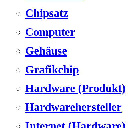
Chipsatz
Computer
Gehäuse
Grafikchip
Hardware (Produkt)
Hardwarehersteller
Internet (Hardware)