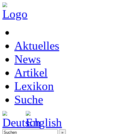
Aktuelles
News
Artikel
Lexikon
Suche