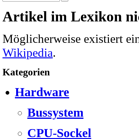
Artikel im Lexikon n
Möglicherweise existiert e
Wikipedia
.
Kategorien
Hardware
Bussystem
CPU-Sockel