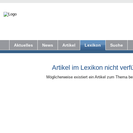
Aktuelles
News
Artikel
Lexikon
Suche
Artikel im Lexikon nicht verf
Möglicherweise existiert ein Artikel zum Thema b