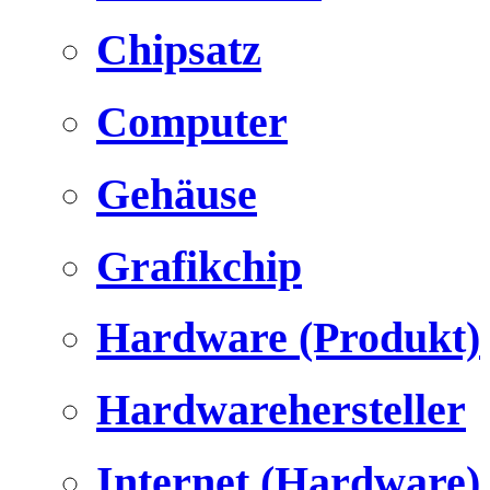
Chipsatz
Computer
Gehäuse
Grafikchip
Hardware (Produkt)
Hardwarehersteller
Internet (Hardware)