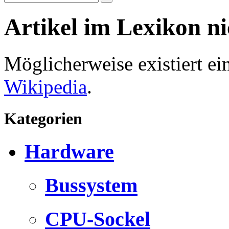
Artikel im Lexikon n
Möglicherweise existiert e
Wikipedia
.
Kategorien
Hardware
Bussystem
CPU-Sockel