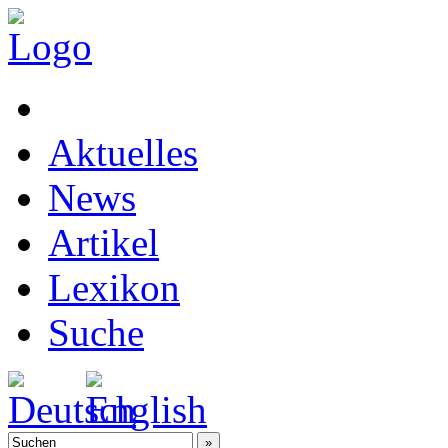
Aktuelles
News
Artikel
Lexikon
Suche