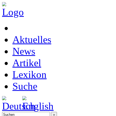
Aktuelles
News
Artikel
Lexikon
Suche