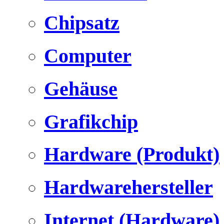
Chipsatz
Computer
Gehäuse
Grafikchip
Hardware (Produkt)
Hardwarehersteller
Internet (Hardware)