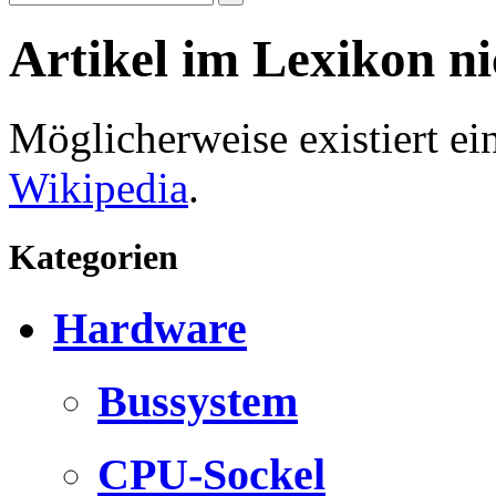
Artikel im Lexikon n
Möglicherweise existiert e
Wikipedia
.
Kategorien
Hardware
Bussystem
CPU-Sockel