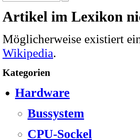
Artikel im Lexikon n
Möglicherweise existiert e
Wikipedia
.
Kategorien
Hardware
Bussystem
CPU-Sockel