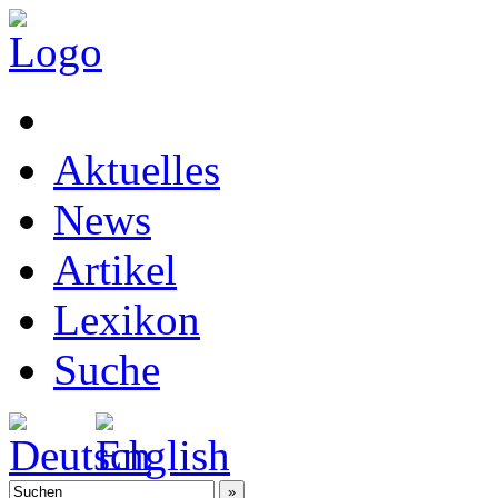
Aktuelles
News
Artikel
Lexikon
Suche