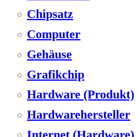
Chipsatz
Computer
Gehäuse
Grafikchip
Hardware (Produkt)
Hardwarehersteller
Internet (Hardware)