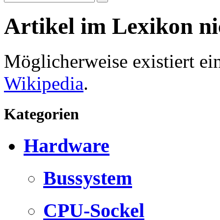
Artikel im Lexikon n
Möglicherweise existiert e
Wikipedia
.
Kategorien
Hardware
Bussystem
CPU-Sockel