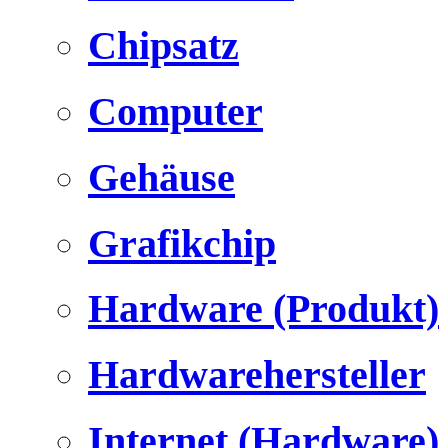
Chipsatz
Computer
Gehäuse
Grafikchip
Hardware (Produkt)
Hardwarehersteller
Internet (Hardware)