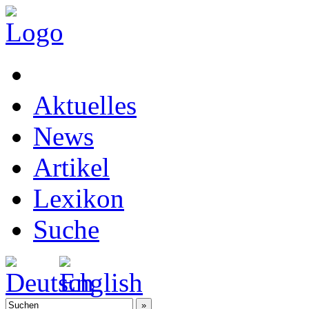
Aktuelles
News
Artikel
Lexikon
Suche