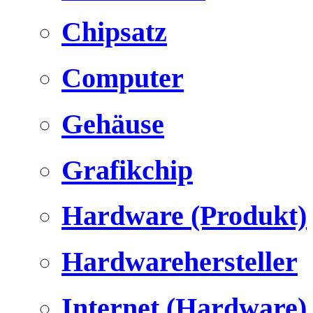
Chipsatz
Computer
Gehäuse
Grafikchip
Hardware (Produkt)
Hardwarehersteller
Internet (Hardware)