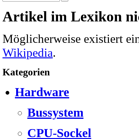
Artikel im Lexikon n
Möglicherweise existiert e
Wikipedia
.
Kategorien
Hardware
Bussystem
CPU-Sockel