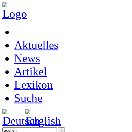
Aktuelles
News
Artikel
Lexikon
Suche