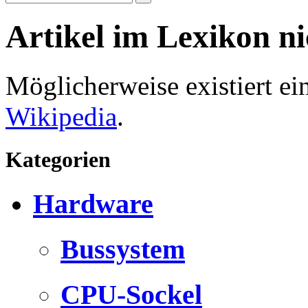
Artikel im Lexikon n
Möglicherweise existiert e
Wikipedia
.
Kategorien
Hardware
Bussystem
CPU-Sockel