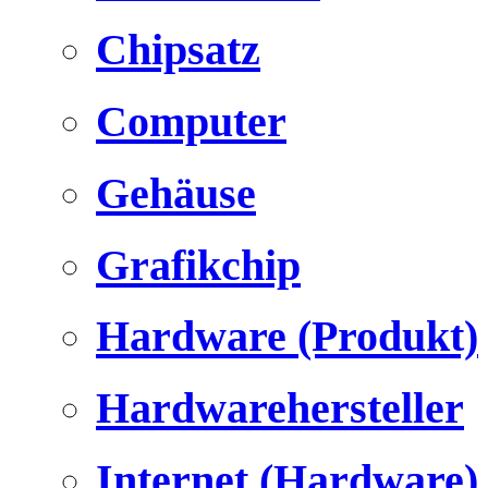
Chipsatz
Computer
Gehäuse
Grafikchip
Hardware (Produkt)
Hardwarehersteller
Internet (Hardware)