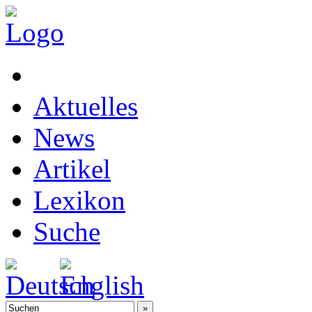
Aktuelles
News
Artikel
Lexikon
Suche