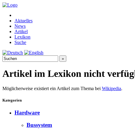
Aktuelles
News
Artikel
Lexikon
Suche
Artikel im Lexikon nicht verfü
Möglicherweise existiert ein Artikel zum Thema bei
Wikipedia
.
Kategorien
Hardware
Bussystem