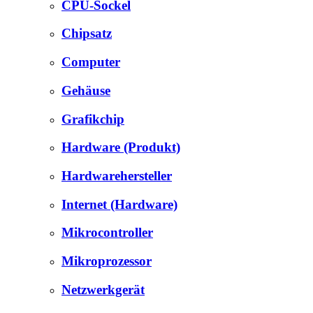
CPU-Sockel
Chipsatz
Computer
Gehäuse
Grafikchip
Hardware (Produkt)
Hardwarehersteller
Internet (Hardware)
Mikrocontroller
Mikroprozessor
Netzwerkgerät