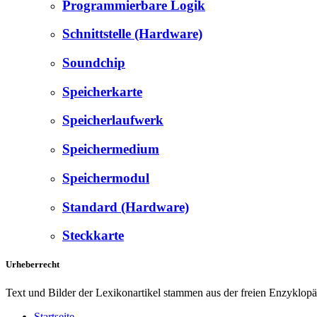
Programmierbare Logik
Schnittstelle (Hardware)
Soundchip
Speicherkarte
Speicherlaufwerk
Speichermedium
Speichermodul
Standard (Hardware)
Steckkarte
Urheberrecht
Text und Bilder der Lexikonartikel stammen aus der freien Enzyklop
Startseite